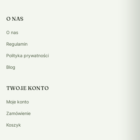
O NAS
O nas
Regulamin
Polityka prywatności
Blog
TWOJE KONTO
Moje konto
Zamówienie
Koszyk