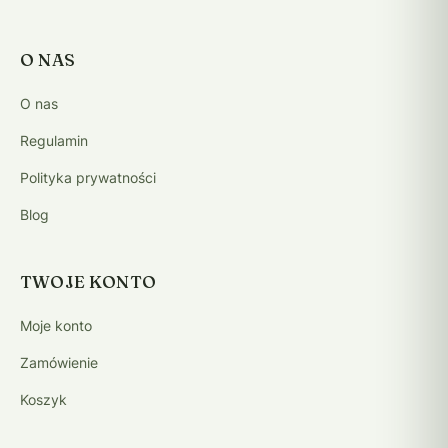
O NAS
O nas
Regulamin
Polityka prywatności
Blog
TWOJE KONTO
Moje konto
Zamówienie
Koszyk