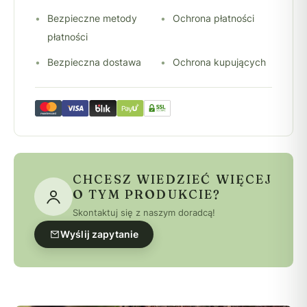
Bezpieczne metody
Ochrona płatności
płatności
Bezpieczna dostawa
Ochrona kupujących
CHCESZ WIEDZIEĆ WIĘCEJ
O TYM PRODUKCIE?
Skontaktuj się z naszym doradcą!
Wyślij zapytanie