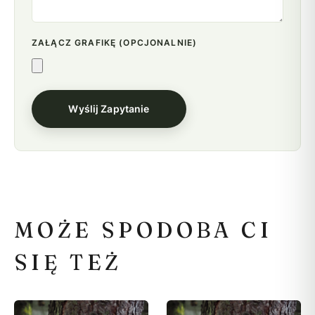
ZAŁĄCZ GRAFIKĘ (OPCJONALNIE)
Wyślij Zapytanie
MOŻE SPODOBA CI
SIĘ TEŻ