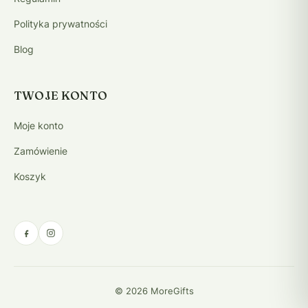
Polityka prywatności
Blog
TWOJE KONTO
Moje konto
Zamówienie
Koszyk
© 2026 MoreGifts