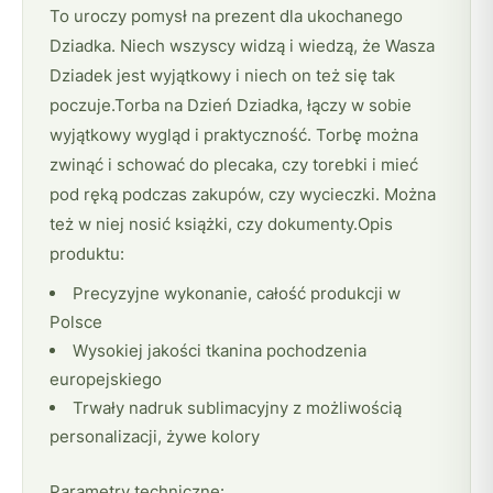
To uroczy pomysł na prezent dla ukochanego
Dziadka. Niech wszyscy widzą i wiedzą, że Wasza
Dziadek jest wyjątkowy i niech on też się tak
poczuje.Torba na Dzień Dziadka, łączy w sobie
wyjątkowy wygląd i praktyczność. Torbę można
zwinąć i schować do plecaka, czy torebki i mieć
pod ręką podczas zakupów, czy wycieczki. Można
też w niej nosić książki, czy dokumenty.Opis
produktu:
Precyzyjne wykonanie, całość produkcji w
Polsce
Wysokiej jakości tkanina pochodzenia
europejskiego
Trwały nadruk sublimacyjny z możliwością
personalizacji, żywe kolory
Parametry techniczne: