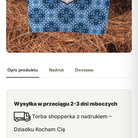
Opis produktu
Nadruk
Dostawa
Wysyłka w przeciągu 2-3 dni roboczych
Torba shopperka z nadrukiem –
Dziadku Kocham Cię