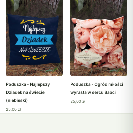
Poduszka - Najlepszy
Poduszka - Ogród miłości
Dziadek na świecie
wyrasta w sercu Babci
(niebieski)
25,00 zł
25,00 zł