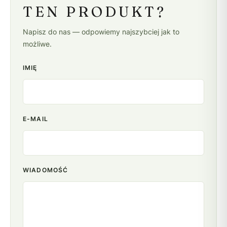
TEN PRODUKT?
Napisz do nas — odpowiemy najszybciej jak to
możliwe.
IMIĘ
E-MAIL
WIADOMOŚĆ